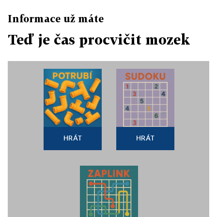
Informace už máte
Teď je čas procvičit mozek
HRÁT
HRÁT