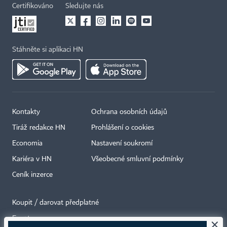
Certifikováno
Sledujte nás
Stáhněte si aplikaci HN
Kontakty
Ochrana osobních údajů
Tiráž redakce HN
Prohlášení o cookies
Economia
Nastavení soukromí
Kariéra v HN
Všeobecné smluvní podmínky
Ceník inzerce
Koupit / darovat předplatné
Eventy
×