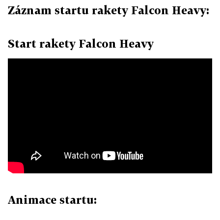
Záznam startu rakety Falcon Heavy:
Start rakety Falcon Heavy
Animace startu: