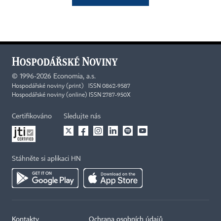
©
1996-2026
Economia, a.s.
Hospodářské noviny (print) ISSN 0862-9587
Hospodářské noviny (online) ISSN 2787-950X
Certifikováno
Sledujte nás
Stáhněte si aplikaci HN
Kontakty
Ochrana osobních údajů