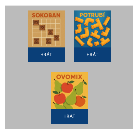
HRÁT
HRÁT
HRÁT