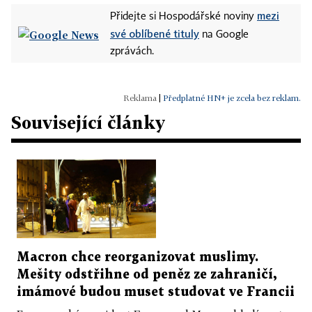
mezi
Přidejte si Hospodářské noviny
své oblíbené tituly
na Google
zprávách.
|
Předplatné HN+ je zcela bez reklam.
Související články
Macron chce reorganizovat muslimy.
Mešity odstřihne od peněz ze zahraničí,
imámové budou muset studovat ve Francii