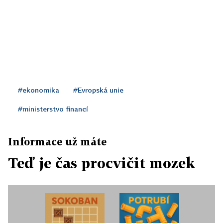
#ekonomika
#Evropská unie
#ministerstvo financí
Informace už máte
Teď je čas procvičit mozek