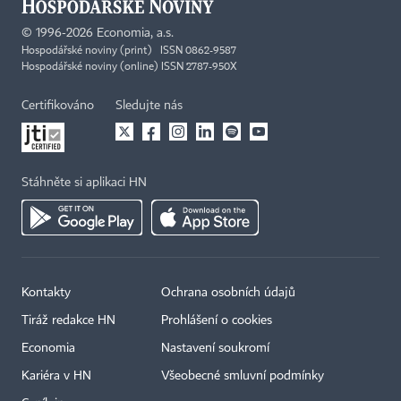
©
1996-2026
Economia, a.s.
Hospodářské noviny (print) ISSN 0862-9587
Hospodářské noviny (online) ISSN 2787-950X
Certifikováno
Sledujte nás
Stáhněte si aplikaci HN
Kontakty
Ochrana osobních údajů
Tiráž redakce HN
Prohlášení o cookies
Economia
Nastavení soukromí
Kariéra v HN
Všeobecné smluvní podmínky