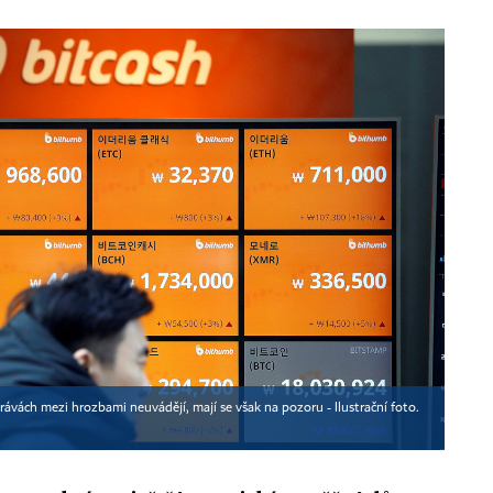
ávách mezi hrozbami neuvádějí, mají se však na pozoru - Ilustrační foto.