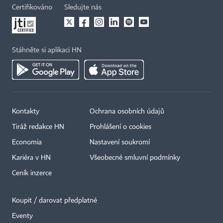
Certifikováno
Sledujte nás
Stáhněte si aplikaci HN
Kontakty
Ochrana osobních údajů
Tiráž redakce HN
Prohlášení o cookies
Economia
Nastavení soukromí
Kariéra v HN
Všeobecné smluvní podmínky
Ceník inzerce
Koupit / darovat předplatné
Eventy
×