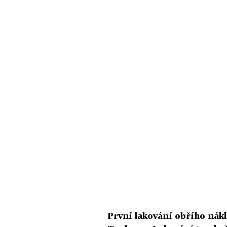
První lakování obřího nák