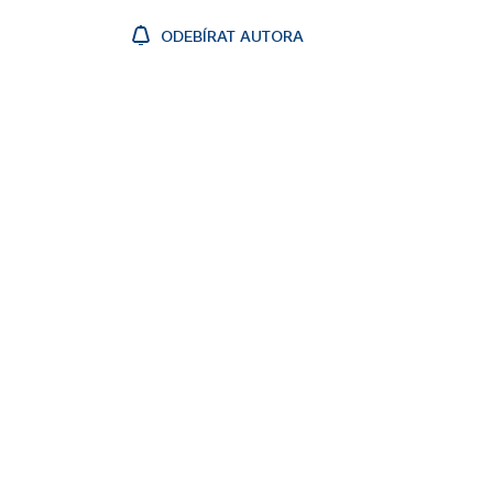
ODEBÍRAT AUTORA