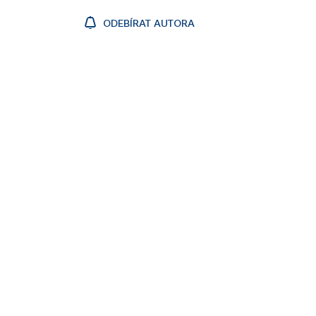
ODEBÍRAT AUTORA