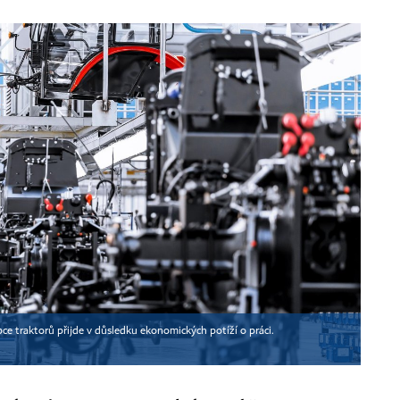
 traktorů přijde v důsledku ekonomických potíží o práci.