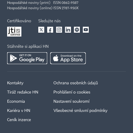
Hospodářské noviny (print) ISSN 0862-9587
Hospodářské noviny (online) ISSN 2787-950X
Certifikováno
Sledujte nás
Stáhněte si aplikaci HN
Kontakty
Ochrana osobních údajů
Tiráž redakce HN
Prohlášení o cookies
Economia
Nastavení soukromí
Kariéra v HN
Všeobecné smluvní podmínky
Ceník inzerce