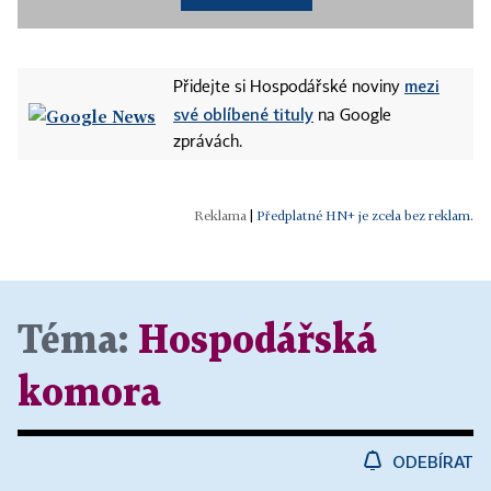
mezi
Přidejte si Hospodářské noviny
své oblíbené tituly
na Google
zprávách.
|
Předplatné HN+ je zcela bez reklam.
Téma:
Hospodářská
komora
ODEBÍRAT