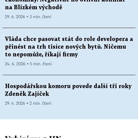
na Blízkém východě
29. 6. 2026 ▪ 3 min. čtení
Vláda chce pasovat stát do role developera a
přinést na trh tisíce nových bytů. Ničemu
to nepomůže, říkají firmy
24. 6. 2026 ▪ 5 min. čtení
Hospodářskou komoru povede další tři roky
Zdeněk Zajíček
29. 4. 2026 ▪ 2 min. čtení