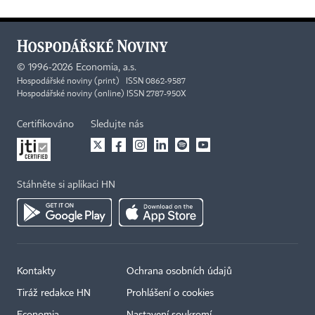
©
1996-2026
Economia, a.s.
Hospodářské noviny (print) ISSN 0862-9587
Hospodářské noviny (online) ISSN 2787-950X
Certifikováno
Sledujte nás
Stáhněte si aplikaci HN
Kontakty
Ochrana osobních údajů
Tiráž redakce HN
Prohlášení o cookies
Economia
Nastavení soukromí