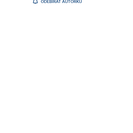
ODEBÍRAT AUTORKU