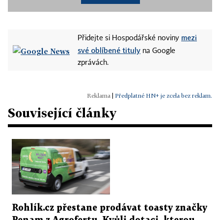
mezi
Přidejte si Hospodářské noviny
své oblíbené tituly
na Google
zprávách.
|
Předplatné HN+ je zcela bez reklam.
Související články
Rohlík.cz přestane prodávat toasty značky