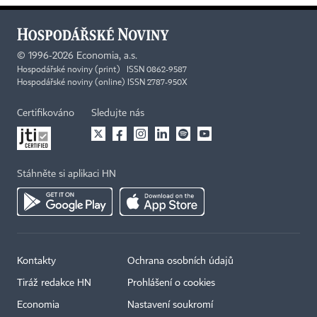
©
1996-2026
Economia, a.s.
Hospodářské noviny (print) ISSN 0862-9587
Hospodářské noviny (online) ISSN 2787-950X
Certifikováno
Sledujte nás
Stáhněte si aplikaci HN
Kontakty
Ochrana osobních údajů
Tiráž redakce HN
Prohlášení o cookies
Economia
Nastavení soukromí