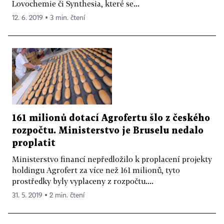
Lovochemie či Synthesia, které se...
12. 6. 2019 ▪ 3 min. čtení
161 milionů dotací Agrofertu šlo z českého
rozpočtu. Ministerstvo je Bruselu nedalo
proplatit
Ministerstvo financí nepředložilo k proplacení projekty
holdingu Agrofert za více než 161 milionů, tyto
prostředky byly vyplaceny z rozpočtu....
31. 5. 2019 ▪ 2 min. čtení