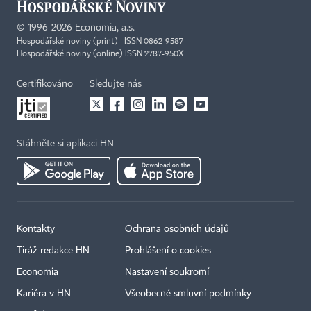
©
1996-2026
Economia, a.s.
Hospodářské noviny (print) ISSN 0862-9587
Hospodářské noviny (online) ISSN 2787-950X
Certifikováno
Sledujte nás
Stáhněte si aplikaci HN
Kontakty
Ochrana osobních údajů
Tiráž redakce HN
Prohlášení o cookies
Economia
Nastavení soukromí
Kariéra v HN
Všeobecné smluvní podmínky