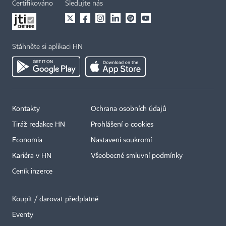
Certifikováno
Sledujte nás
Stáhněte si aplikaci HN
Kontakty
Ochrana osobních údajů
Tiráž redakce HN
Prohlášení o cookies
Economia
Nastavení soukromí
Kariéra v HN
Všeobecné smluvní podmínky
Ceník inzerce
Koupit / darovat předplatné
Eventy