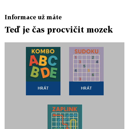
Informace už máte
Teď je čas procvičit mozek
HRÁT
HRÁT