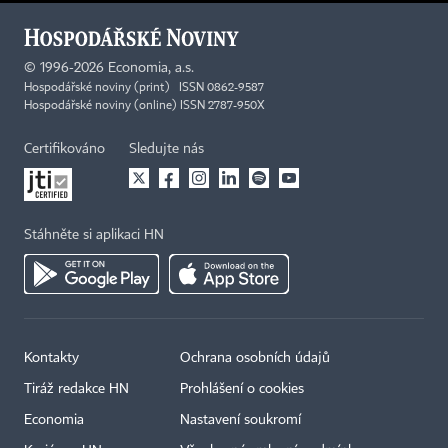
©
1996-2026
Economia, a.s.
Hospodářské noviny (print) ISSN 0862-9587
Hospodářské noviny (online) ISSN 2787-950X
Certifikováno
Sledujte nás
Stáhněte si aplikaci HN
Kontakty
Ochrana osobních údajů
Tiráž redakce HN
Prohlášení o cookies
Economia
Nastavení soukromí