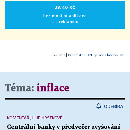
ZA 40 KČ
bez mobilní aplikace
a s reklamou
|
Předplatné HN+ je zcela bez reklam.
Téma:
inflace
ODEBÍRAT
KOMENTÁŘ JULIE HRSTKOVÉ
Centrální banky v předvečer zvyšování