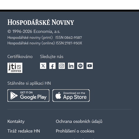
©
1996-2026
Economia, a.s.
Hospodářské noviny (print) ISSN 0862-9587
Hospodářské noviny (online) ISSN 2787-950X
Certifikováno
Sledujte nás
Stáhněte si aplikaci HN
Kontakty
Ochrana osobních údajů
Tiráž redakce HN
Prohlášení o cookies