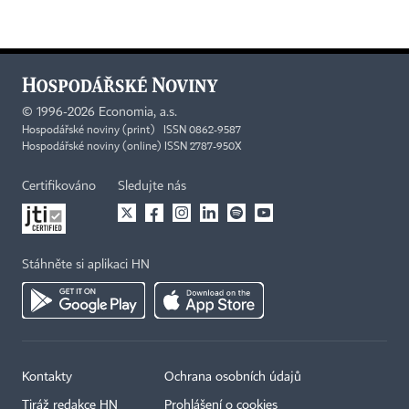
©
1996-2026
Economia, a.s.
Hospodářské noviny (print) ISSN 0862-9587
Hospodářské noviny (online) ISSN 2787-950X
Certifikováno
Sledujte nás
Stáhněte si aplikaci HN
Kontakty
Ochrana osobních údajů
Tiráž redakce HN
Prohlášení o cookies