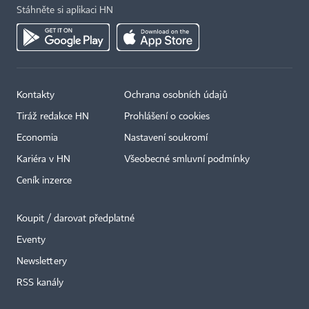
Stáhněte si aplikaci HN
Kontakty
Ochrana osobních údajů
Tiráž redakce HN
Prohlášení o cookies
Economia
Nastavení soukromí
Kariéra v HN
Všeobecné smluvní podmínky
Ceník inzerce
Koupit / darovat předplatné
Eventy
Newslettery
×
RSS kanály