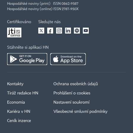
Hospodářské noviny (print) ISSN 0862-9587
Hospodářské noviny (online) ISSN 2787-950X
Certifikováno
Sledujte nás
Stáhněte si aplikaci HN
Kontakty
Ochrana osobních údajů
Tiráž redakce HN
Prohlášení o cookies
Economia
Nastavení soukromí
Kariéra v HN
Všeobecné smluvní podmínky
Ceník inzerce