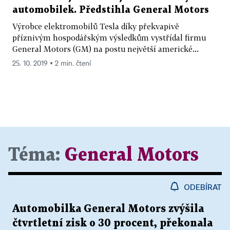
automobilek. Předstihla General Motors
Výrobce elektromobilů Tesla díky překvapivě
příznivým hospodářským výsledkům vystřídal firmu
General Motors (GM) na postu největší americké...
25. 10. 2019 ▪ 2 min. čtení
Téma:
General Motors
ODEBÍRAT
Automobilka General Motors zvýšila
čtvrtletní zisk o 30 procent, překonala