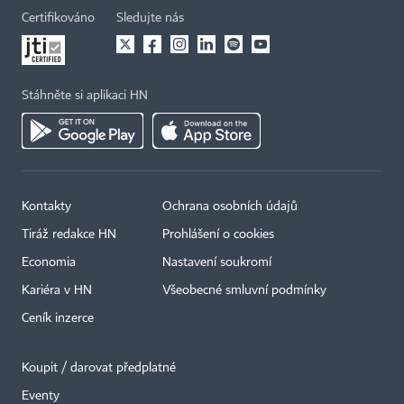
Certifikováno
Sledujte nás
Stáhněte si aplikaci HN
Kontakty
Ochrana osobních údajů
Tiráž redakce HN
Prohlášení o cookies
Economia
Nastavení soukromí
Kariéra v HN
Všeobecné smluvní podmínky
Ceník inzerce
Koupit / darovat předplatné
Eventy