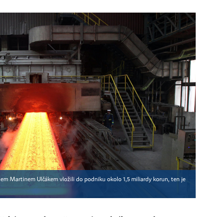
em Martinem Ulčákem vložili do podniku okolo 1,5 miliardy korun, ten je