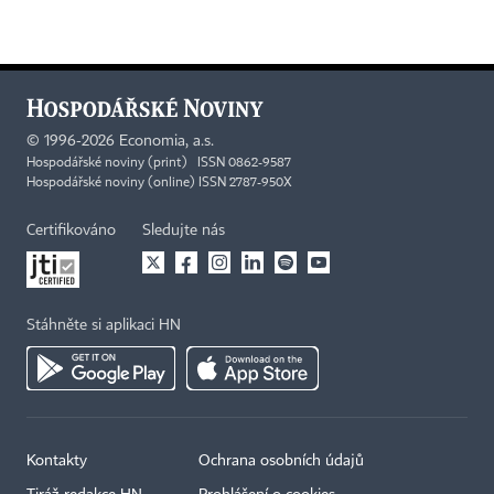
©
1996-2026
Economia, a.s.
Hospodářské noviny (print) ISSN 0862-9587
Hospodářské noviny (online) ISSN 2787-950X
Certifikováno
Sledujte nás
Stáhněte si aplikaci HN
Kontakty
Ochrana osobních údajů