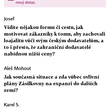
nový dotaz.
Josef
Vidíte nějakou formu či cestu, jak
motivovat zákazníky k tomu, aby zachovali
loajalitu vůči svým českým dodavatelům, a
to i přesto, že zahraniční dodavatelé
nabídnou nižší ceny?
Aleš Mohout
Jak současná situace a zda vůbec ovlivní
plány Zásilkovny na expanzi do dalších
zemí?
Karel S.