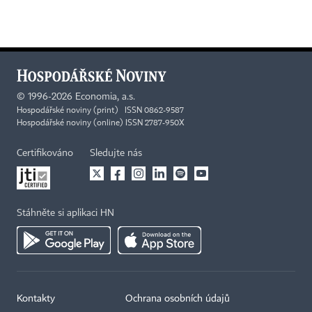
©
1996-2026
Economia, a.s.
Hospodářské noviny (print) ISSN 0862-9587
Hospodářské noviny (online) ISSN 2787-950X
Certifikováno
Sledujte nás
Stáhněte si aplikaci HN
Kontakty
Ochrana osobních údajů