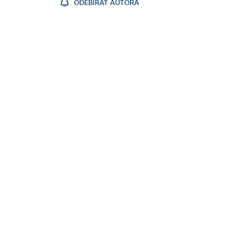
ODEBÍRAT AUTORA