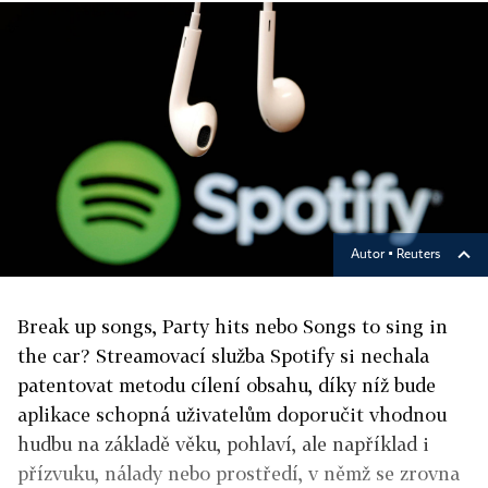
Autor ▪
Reuters
Break up songs, Party hits nebo Songs to sing in
the car? Streamovací služba Spotify si nechala
patentovat metodu cílení obsahu, díky níž bude
aplikace schopná uživatelům doporučit vhodnou
hudbu na základě věku, pohlaví, ale například i
přízvuku, nálady nebo prostředí, v němž se zrovna