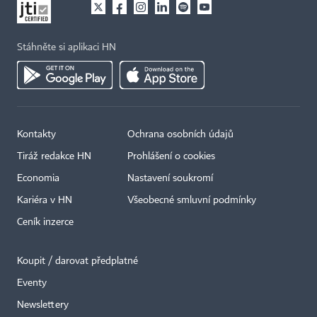
Stáhněte si aplikaci HN
Kontakty
Ochrana osobních údajů
Tiráž redakce HN
Prohlášení o cookies
Economia
Nastavení soukromí
Kariéra v HN
Všeobecné smluvní podmínky
Ceník inzerce
Koupit / darovat předplatné
Eventy
×
Newslettery