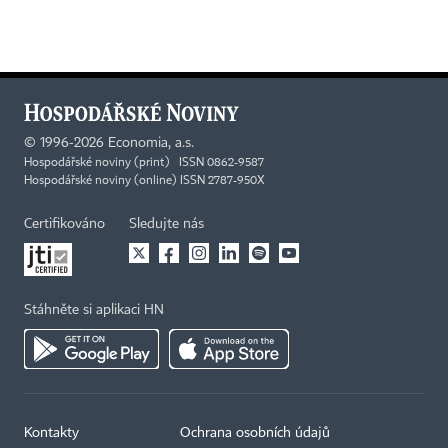
©
1996-2026
Economia, a.s.
Hospodářské noviny (print) ISSN 0862-9587
Hospodářské noviny (online) ISSN 2787-950X
Certifikováno
Sledujte nás
Stáhněte si aplikaci HN
Kontakty
Ochrana osobních údajů