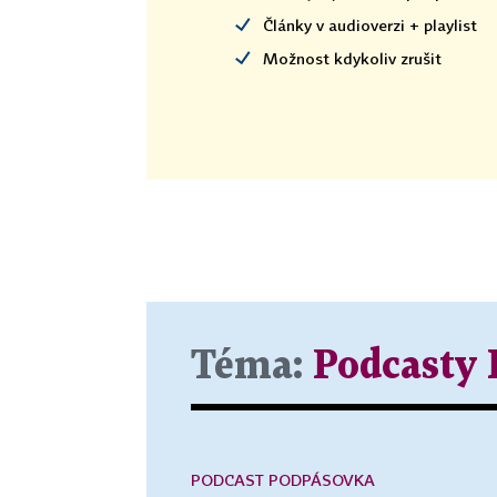
Články v audioverzi + playlist
Možnost kdykoliv zrušit
Téma:
Podcasty
PODCAST PODPÁSOVKA