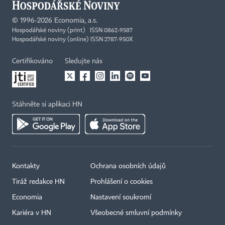
©
1996-2026
Economia, a.s.
Hospodářské noviny (print) ISSN 0862-9587
Hospodářské noviny (online) ISSN 2787-950X
Certifikováno
Sledujte nás
Stáhněte si aplikaci HN
Kontakty
Ochrana osobních údajů
Tiráž redakce HN
Prohlášení o cookies
Economia
Nastavení soukromí
Kariéra v HN
Všeobecné smluvní podmínky