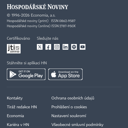
©
1996-2026
Economia, a.s.
Hospodářské noviny (print) ISSN 0862-9587
Hospodářské noviny (online) ISSN 2787-950X
Certifikováno
Sledujte nás
Stáhněte si aplikaci HN
Kontakty
Ochrana osobních údajů
Tiráž redakce HN
Prohlášení o cookies
Economia
Nastavení soukromí
Kariéra v HN
Všeobecné smluvní podmínky