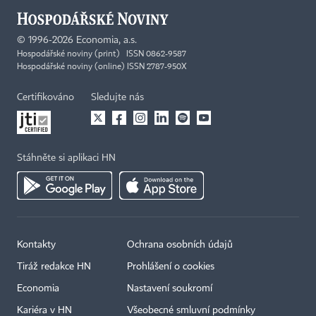
©
1996-2026
Economia, a.s.
Hospodářské noviny (print) ISSN 0862-9587
Hospodářské noviny (online) ISSN 2787-950X
Certifikováno
Sledujte nás
Stáhněte si aplikaci HN
Kontakty
Ochrana osobních údajů
Tiráž redakce HN
Prohlášení o cookies
Economia
Nastavení soukromí
Kariéra v HN
Všeobecné smluvní podmínky