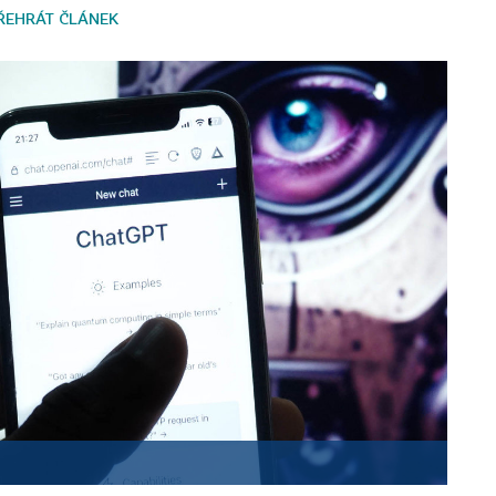
ŘEHRÁT ČLÁNEK