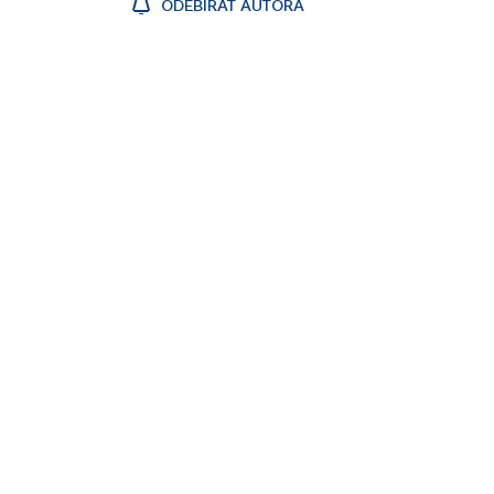
ODEBÍRAT AUTORA