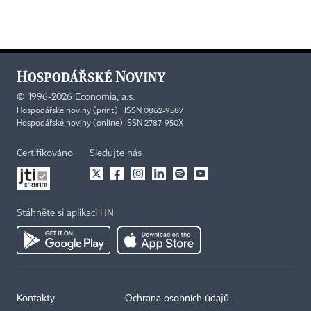
©
1996-2026
Economia, a.s.
Hospodářské noviny (print) ISSN 0862-9587
Hospodářské noviny (online) ISSN 2787-950X
Certifikováno
Sledujte nás
Stáhněte si aplikaci HN
Kontakty
Ochrana osobních údajů