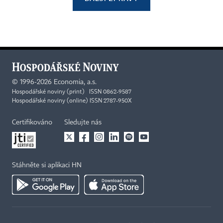
©
1996-2026
Economia, a.s.
Hospodářské noviny (print) ISSN 0862-9587
Hospodářské noviny (online) ISSN 2787-950X
Certifikováno
Sledujte nás
Stáhněte si aplikaci HN