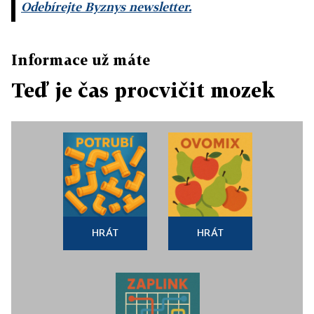
Odebírejte Byznys newsletter.
Informace už máte
Teď je čas procvičit mozek
HRÁT
HRÁT