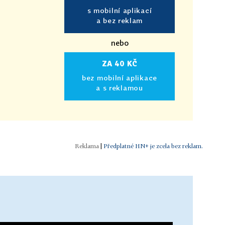
s mobilní aplikací
a bez reklam
nebo
ZA 40 KČ
bez mobilní aplikace
a s reklamou
|
Předplatné HN+ je zcela bez reklam.