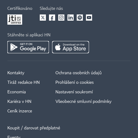
Certifikováno
Sledujte nás
Stáhněte si aplikaci HN
Kontakty
Ochrana osobních údajů
Tiráž redakce HN
Prohlášení o cookies
Economia
Nastavení soukromí
Kariéra v HN
Všeobecné smluvní podmínky
Ceník inzerce
Koupit / darovat předplatné
Eventy