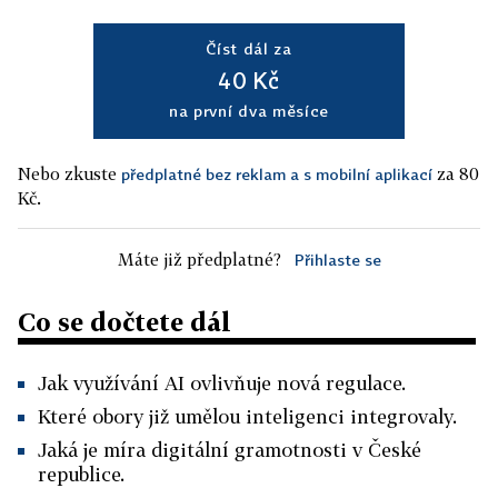
Číst dál za
40 Kč
na první dva měsíce
Nebo zkuste
za 80
předplatné bez reklam a s mobilní aplikací
Kč.
Máte již předplatné?
Přihlaste se
Co se dočtete dál
Jak využívání AI ovlivňuje nová regulace.
Které obory již umělou inteligenci integrovaly.
Jaká je míra digitální gramotnosti v České
republice.