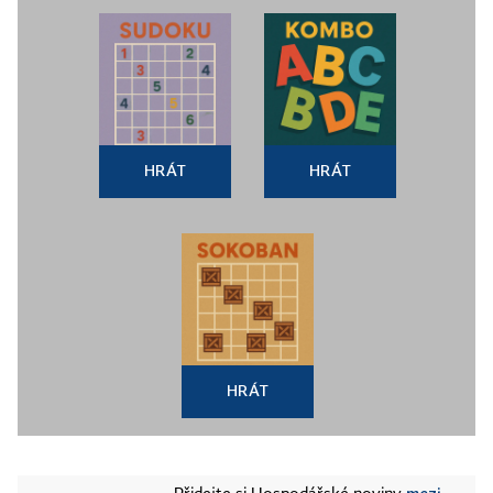
HRÁT
HRÁT
HRÁT