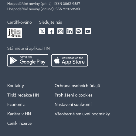
Hospodářské noviny (print) ISSN 0862-9587
Hospodářské noviny (online) ISSN 2787-950X
Certifikováno
Sledujte nás
Stáhněte si aplikaci HN
Kontakty
Ochrana osobních údajů
Tiráž redakce HN
Prohlášení o cookies
Economia
Nastavení soukromí
Kariéra v HN
Všeobecné smluvní podmínky
Ceník inzerce