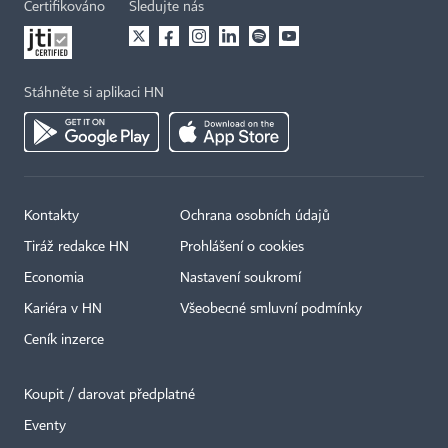
Certifikováno
Sledujte nás
Stáhněte si aplikaci HN
Kontakty
Ochrana osobních údajů
Tiráž redakce HN
Prohlášení o cookies
Economia
Nastavení soukromí
Kariéra v HN
Všeobecné smluvní podmínky
Ceník inzerce
Koupit / darovat předplatné
Eventy