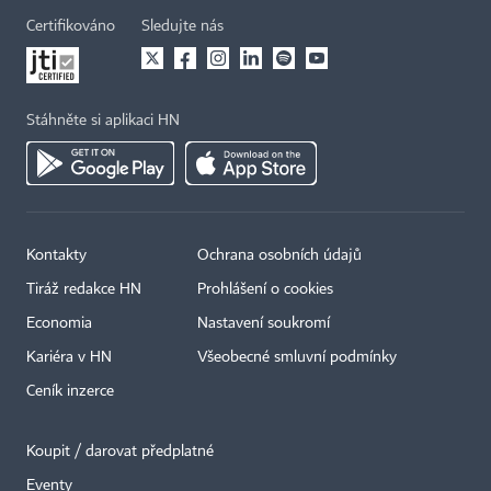
Certifikováno
Sledujte nás
Stáhněte si aplikaci HN
Kontakty
Ochrana osobních údajů
Tiráž redakce HN
Prohlášení o cookies
Economia
Nastavení soukromí
Kariéra v HN
Všeobecné smluvní podmínky
Ceník inzerce
Koupit / darovat předplatné
Eventy