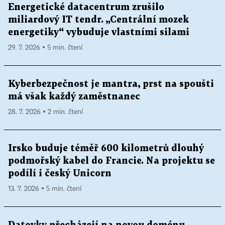
Energetické datacentrum zrušilo
miliardový IT tendr. „Centrální mozek
energetiky“ vybuduje vlastními silami
29. 7. 2026 ▪ 5 min. čtení
Kyberbezpečnost je mantra, prst na spoušti
má však každý zaměstnanec
28. 7. 2026 ▪ 2 min. čtení
Irsko buduje téměř 600 kilometrů dlouhý
podmořský kabel do Francie. Na projektu se
podílí i český Unicorn
13. 7. 2026 ▪ 5 min. čtení