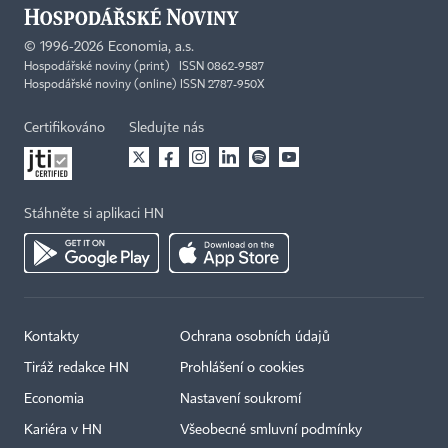
©
1996-2026
Economia, a.s.
Hospodářské noviny (print) ISSN 0862-9587
Hospodářské noviny (online) ISSN 2787-950X
Certifikováno
Sledujte nás
Stáhněte si aplikaci HN
Kontakty
Ochrana osobních údajů
×
Tiráž redakce HN
Prohlášení o cookies
Economia
Nastavení soukromí
Kariéra v HN
Všeobecné smluvní podmínky