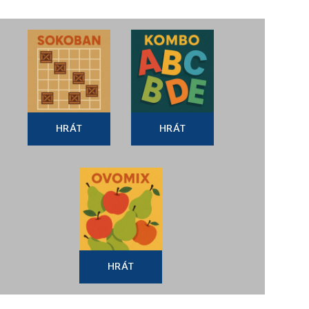
HRÁT
HRÁT
HRÁT