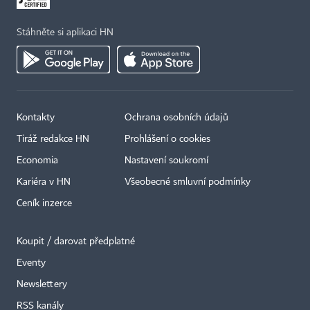
Stáhněte si aplikaci HN
Kontakty
Ochrana osobních údajů
Tiráž redakce HN
Prohlášení o cookies
Economia
Nastavení soukromí
Kariéra v HN
Všeobecné smluvní podmínky
Ceník inzerce
Koupit / darovat předplatné
Eventy
×
Newslettery
RSS kanály