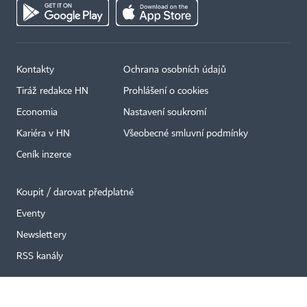
Kontakty
Ochrana osobních údajů
Tiráž redakce HN
Prohlášení o cookies
×
Economia
Nastavení soukromí
Kariéra v HN
Všeobecné smluvní podmínky
Ceník inzerce
Koupit / darovat předplatné
Eventy
Newslettery
RSS kanály