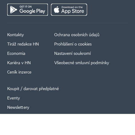
Kontakty
Ochrana osobních údajů
×
Tiráž redakce HN
Prohlášení o cookies
Economia
Nastavení soukromí
Kariéra v HN
Všeobecné smluvní podmínky
Ceník inzerce
Koupit / darovat předplatné
Eventy
Newslettery
RSS kanály