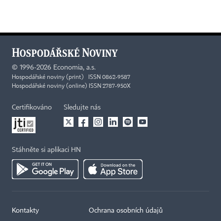
©
1996-2026
Economia, a.s.
Hospodářské noviny (print) ISSN 0862-9587
Hospodářské noviny (online) ISSN 2787-950X
Certifikováno
Sledujte nás
Stáhněte si aplikaci HN
Kontakty
Ochrana osobních údajů